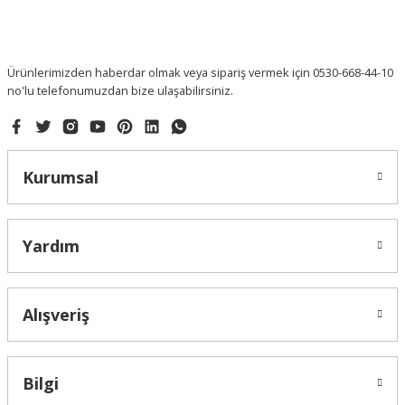
Ürünlerimizden haberdar olmak veya sipariş vermek için 0530-668-44-10
no'lu telefonumuzdan bize ulaşabilirsiniz.
Kurumsal
Yardım
Alışveriş
Bilgi