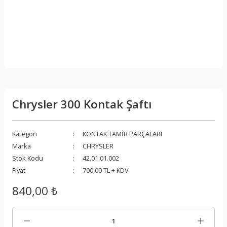
Chrysler 300 Kontak Şaftı
Kategori
KONTAK TAMİR PARÇALARI
Marka
CHRYSLER
Stok Kodu
42.01.01.002
Fiyat
700,00 TL + KDV
840,00 ₺