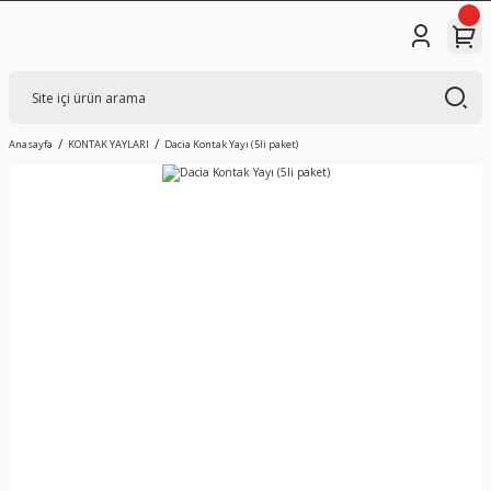
Anasayfa
KONTAK YAYLARI
Dacia Kontak Yayı (5li paket)