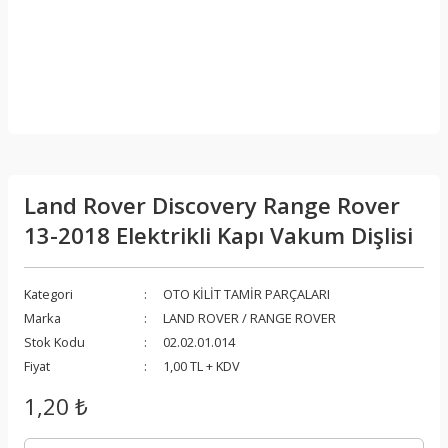
Land Rover Discovery Range Rover
13-2018 Elektrikli Kapı Vakum Dişlisi
Kategori
OTO KİLİT TAMİR PARÇALARI
Marka
LAND ROVER / RANGE ROVER
Stok Kodu
02.02.01.014
Fiyat
1,00 TL + KDV
1,20 ₺