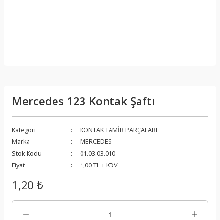
Mercedes 123 Kontak Şaftı
Kategori
KONTAK TAMİR PARÇALARI
Marka
MERCEDES
Stok Kodu
01.03.03.010
Fiyat
1,00 TL + KDV
1,20 ₺