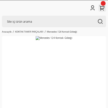
Anasayfa
KONTAK TAMİR PARÇALARI
Mercedes 124 Kontak Göbeği