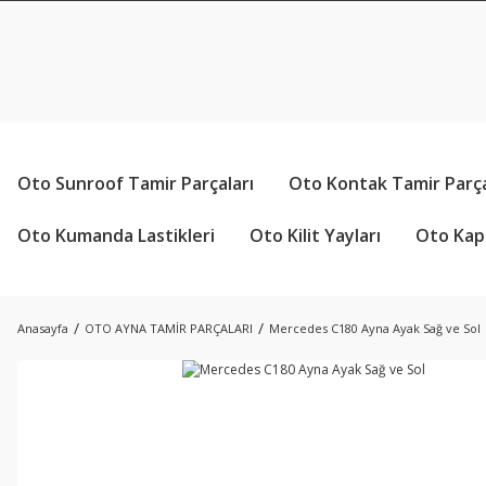
Oto Sunroof Tamir Parçaları
Oto Kontak Tamir Parça
Oto Kumanda Lastikleri
Oto Kilit Yayları
Oto Kapı
Anasayfa
OTO AYNA TAMİR PARÇALARI
Mercedes C180 Ayna Ayak Sağ ve Sol