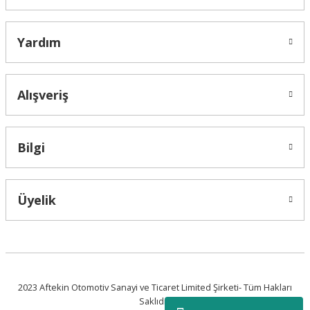
Yardım
Alışveriş
Bilgi
Üyelik
2023 Aftekin Otomotiv Sanayi ve Ticaret Limited Şirketi- Tüm Hakları
Saklıdır.