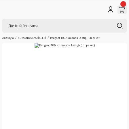
Anasayfa
KUMANDA LASTİKLERİ
Peugeot 106 Kumanda Lastiği (5li paket)