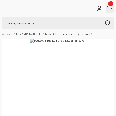
Anasayfa
KUMANDA LASTİKLERİ
Peugeot 3 Tuş Kumanda Lastiği (5li paket)