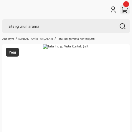
Anasayfa
KONTAK TAMİR PARÇALARI
Tata Indigo Vista Kontak Şaftı
Yeni