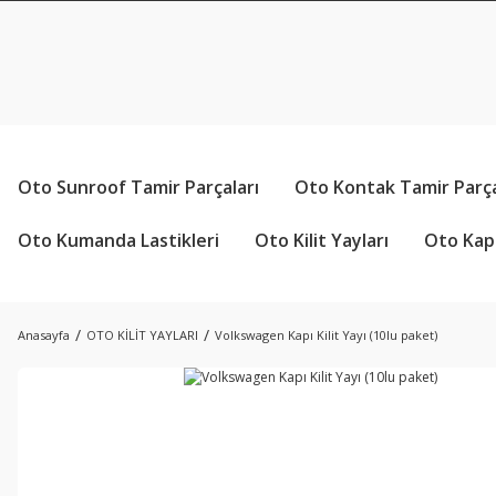
Oto Sunroof Tamir Parçaları
Oto Kontak Tamir Parça
Oto Kumanda Lastikleri
Oto Kilit Yayları
Oto Kapı
Anasayfa
OTO KİLİT YAYLARI
Volkswagen Kapı Kilit Yayı (10lu paket)