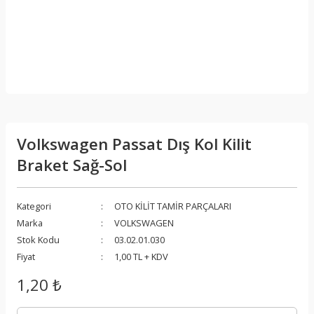
Volkswagen Passat Dış Kol Kilit
Braket Sağ-Sol
Kategori
OTO KİLİT TAMİR PARÇALARI
Marka
VOLKSWAGEN
Stok Kodu
03.02.01.030
Fiyat
1,00 TL + KDV
1,20 ₺