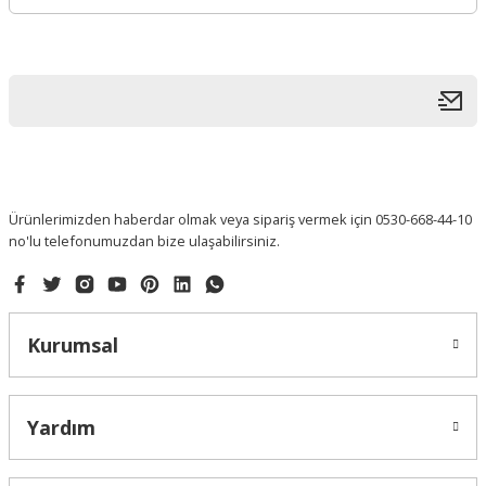
Ürünlerimizden haberdar olmak veya sipariş vermek için 0530-668-44-10
no'lu telefonumuzdan bize ulaşabilirsiniz.
Kurumsal
Yardım