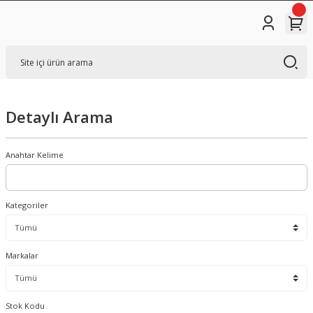
Detaylı Arama
Anahtar Kelime
Kategoriler
Markalar
Stok Kodu