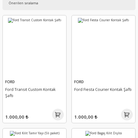
FORD
FORD
Ford Transit Custom Kontak
Ford Fiesta Courier Kontak Şaftı
Şaftı
1.000,00 ₺
1.000,00 ₺