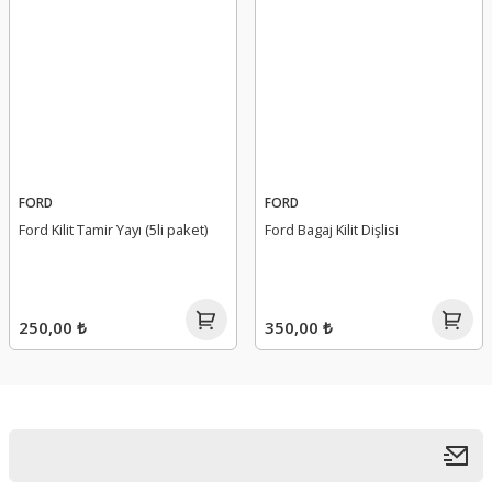
FORD
FORD
Ford Kilit Tamir Yayı (5li paket)
Ford Bagaj Kilit Dişlisi
250,00 ₺
350,00 ₺