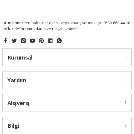
Ürünlerimizden haberdar olmak veya sipariş vermek için 0530-668-44-10
no'lu telefonumuzdan bize ulaşabilirsiniz.
Kurumsal
Yardım
Alışveriş
Bilgi