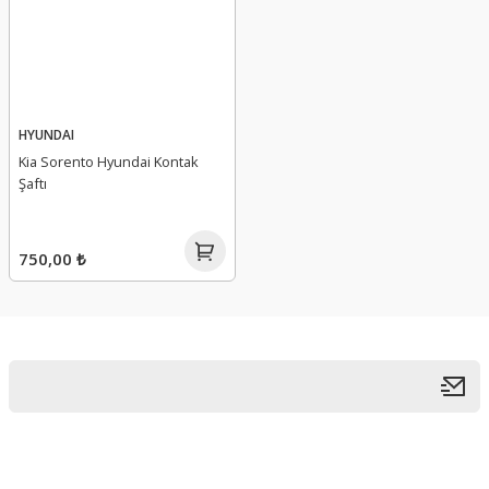
HYUNDAI
Kia Sorento Hyundai Kontak
Şaftı
750,00 ₺