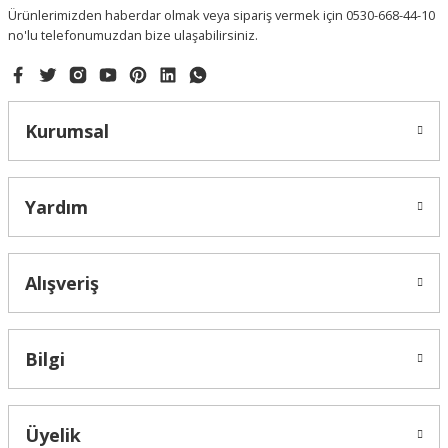
Ürünlerimizden haberdar olmak veya sipariş vermek için 0530-668-44-10
no'lu telefonumuzdan bize ulaşabilirsiniz.
Kurumsal
Yardım
Alışveriş
Bilgi
Üyelik