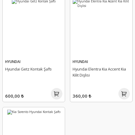
HYUNDAI
HYUNDAI
Hyundai Getz Kontak Şaftı
Hyundai Elentra Kia Accent Kia
Kilit Dişlisi
600,00 ₺
360,00 ₺