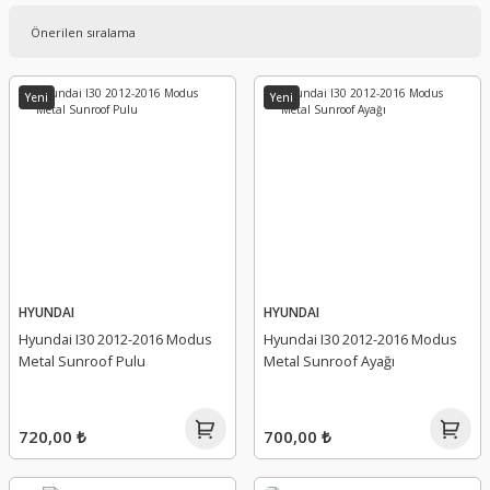
Yeni
Yeni
HYUNDAI
HYUNDAI
Hyundai I30 2012-2016 Modus
Hyundai I30 2012-2016 Modus
Metal Sunroof Pulu
Metal Sunroof Ayağı
720,00 ₺
700,00 ₺