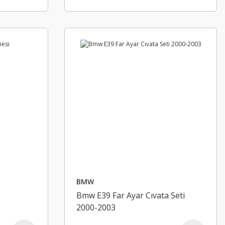
BMW
Bmw E39 Far Ayar Cıvata Seti
2000-2003