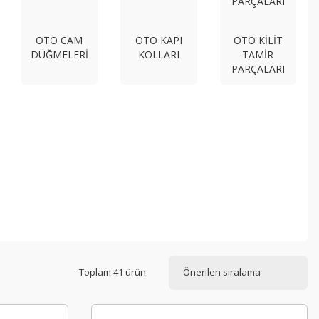
OTO CAM
OTO KAPI
OTO KİLİT
DÜĞMELERİ
KOLLARI
TAMİR
PARÇALARI
Toplam 41 ürün